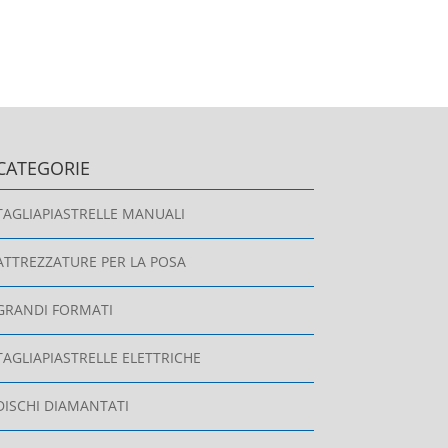
CATEGORIE
TAGLIAPIASTRELLE MANUALI
ATTREZZATURE PER LA POSA
GRANDI FORMATI
TAGLIAPIASTRELLE ELETTRICHE
DISCHI DIAMANTATI