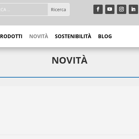
PRODOTTI
NOVITÀ
SOSTENIBILITÀ
BLOG
NOVITÀ