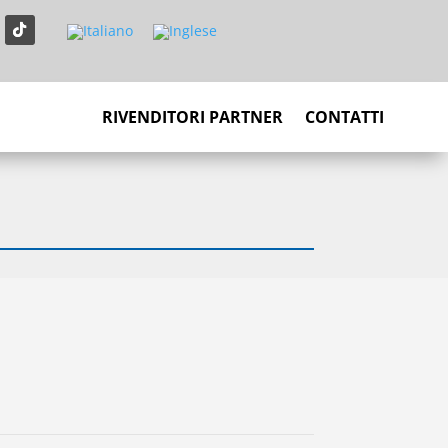
RIVENDITORI PARTNER
CONTATTI