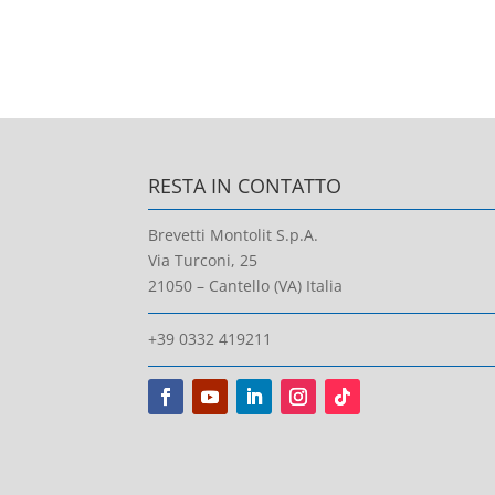
RESTA IN CONTATTO
Brevetti Montolit S.p.A.
Via Turconi, 25
21050 – Cantello (VA) Italia
+39 0332 419211