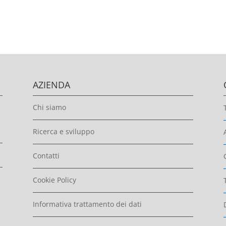
AZIENDA
Chi siamo
Ricerca e sviluppo
Contatti
Cookie Policy
Informativa trattamento dei dati