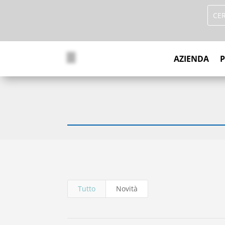
AZIENDA
Tutto
Novità