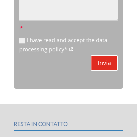
I have read and accept the data
processing policy*
Invia
RESTA IN CONTATTO