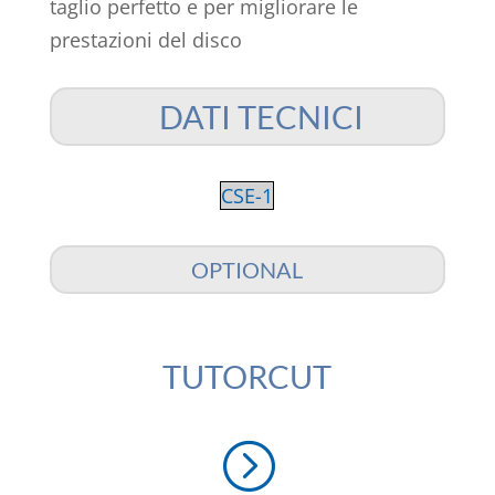
taglio perfetto e per migliorare le
prestazioni del disco
DATI TECNICI
CSE-1
OPTIONAL
TUTORCUT
=