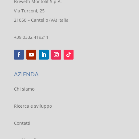
Brevetti Montolit S.p.A.
Via Turconi, 25
21050 – Cantello (VA) Italia
+39 0332 419211
AZIENDA
Chi siamo
Ricerca e sviluppo
Contatti