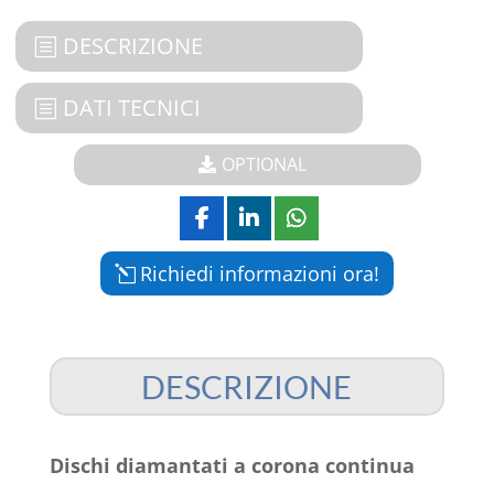
DESCRIZIONE
DATI TECNICI
OPTIONAL
Richiedi informazioni ora!
DESCRIZIONE
Dischi diamantati a corona continua