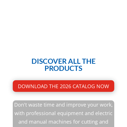
DISCOVER ALL THE
PRODUCTS
DOWNLOAD THE 2026 CATALOG NOW
Don't waste time and improve your work,
with professional equipment and electric
and manual machines for cutting and