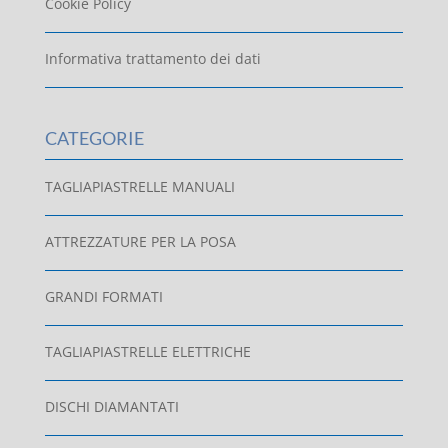
Cookie Policy
Informativa trattamento dei dati
CATEGORIE
TAGLIAPIASTRELLE MANUALI
ATTREZZATURE PER LA POSA
GRANDI FORMATI
TAGLIAPIASTRELLE ELETTRICHE
DISCHI DIAMANTATI