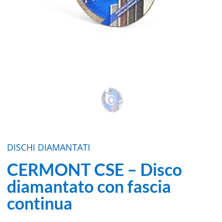
DISCHI DIAMANTATI
CERMONT CSE – Disco
diamantato con fascia
continua