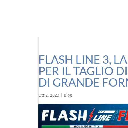
FLASH LINE 3, 
PER IL TAGLIO 
DI GRANDE FO
Ott 2, 2023
|
Blog