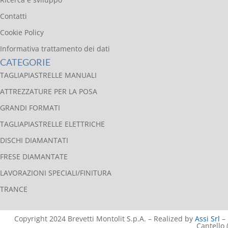
Contatti
Cookie Policy
Informativa trattamento dei dati
CATEGORIE
TAGLIAPIASTRELLE MANUALI
ATTREZZATURE PER LA POSA
GRANDI FORMATI
TAGLIAPIASTRELLE ELETTRICHE
DISCHI DIAMANTATI
FRESE DIAMANTATE
LAVORAZIONI SPECIALI/FINITURA
TRANCE
Copyright 2024 Brevetti Montolit S.p.A. – Realized by
Assi Srl
– 
Cantello 