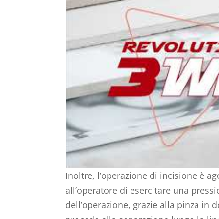
Inoltre, l’operazione di incisione è
all’operatore di esercitare una press
dell’operazione, grazie alla pinza in